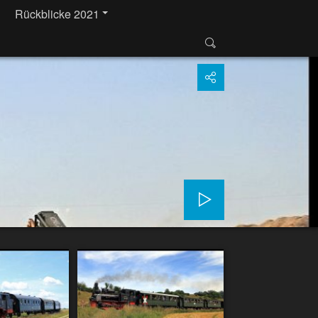
Rückblicke 2021