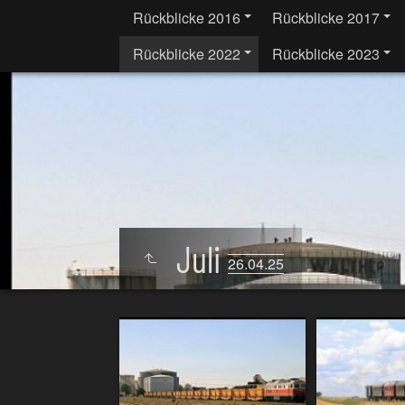
Rückblicke 2016
Rückblicke 2017
Rückblicke 2022
Rückblicke 2023
Juli
26.04.25