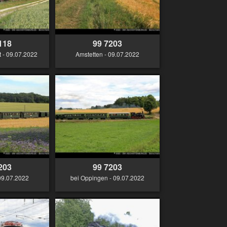
118
99 7203
 - 09.07.2022
Amstetten - 09.07.2022
203
99 7203
09.07.2022
bei Oppingen - 09.07.2022