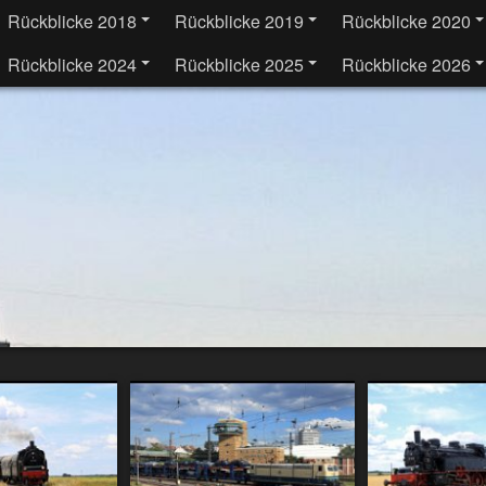
Rückblicke 2018
Rückblicke 2019
Rückblicke 2020
Rückblicke 2024
Rückblicke 2025
Rückblicke 2026