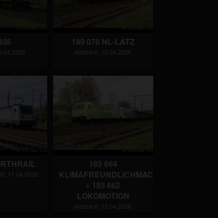
336
189 076 NL-LATZ
0.04.2026
Hösbach, 10.04.2026
ORTHRAIL
185 664
KLIMAFREUNDLICHMACHER
bf, 11.04.2026
+ 185 662
LOKOMOTION
Hösbach, 12.04.2026