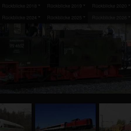
Rückblicke 2018
Rückblicke 2019
Rückblicke 2020
Rückblicke 2024
Rückblicke 2025
Rückblicke 2026