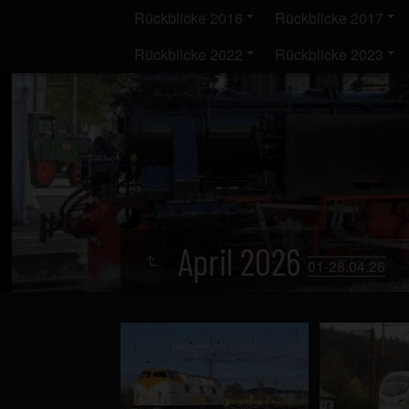
Rückblicke 2016
Rückblicke 2017
Rückblicke 2022
Rückblicke 2023
April 2026
01-28.04.26