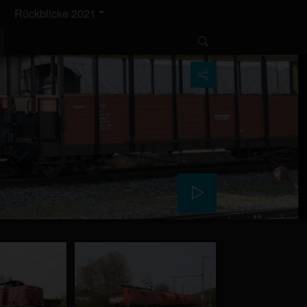
Rückblicke 2021